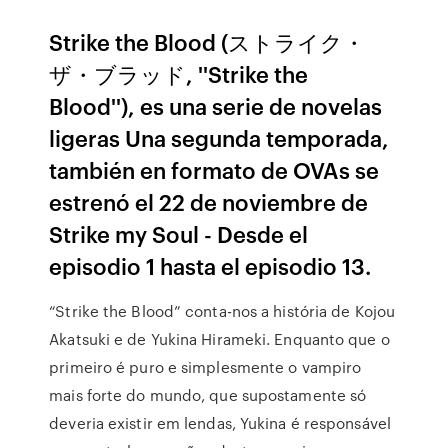
Strike the Blood (ストライク・
ザ・ブラッド, ''Strike the
Blood''), es una serie de novelas
ligeras Una segunda temporada,
también en formato de OVAs se
estrenó el 22 de noviembre de
Strike my Soul - Desde el
episodio 1 hasta el episodio 13.
“Strike the Blood” conta-nos a história de Kojou
Akatsuki e de Yukina Hirameki. Enquanto que o
primeiro é puro e simplesmente o vampiro
mais forte do mundo, que supostamente só
deveria existir em lendas, Yukina é responsável