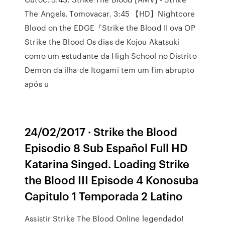
The Angels. Tomovacar. 3:45 【HD】Nightcore
Blood on the EDGE『Strike the Blood II ova OP
Strike the Blood Os dias de Kojou Akatsuki
como um estudante da High School no Distrito
Demon da ilha de Itogami tem um fim abrupto
após u
24/02/2017 · Strike the Blood
Episodio 8 Sub Español Full HD
Katarina Singed. Loading Strike
the Blood III Episode 4 Konosuba
Capitulo 1 Temporada 2 Latino
Assistir Strike The Blood Online legendado!