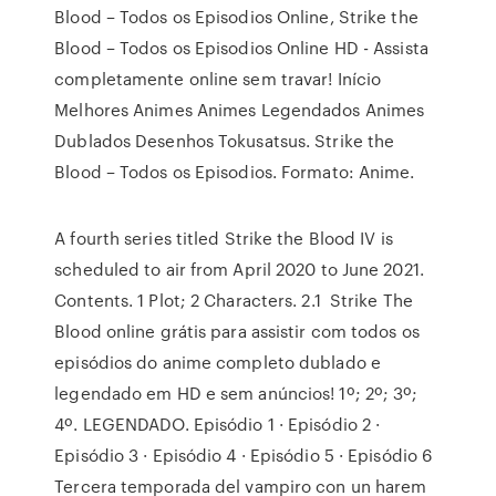
Blood – Todos os Episodios Online, Strike the
Blood – Todos os Episodios Online HD - Assista
completamente online sem travar! Início
Melhores Animes Animes Legendados Animes
Dublados Desenhos Tokusatsus. Strike the
Blood – Todos os Episodios. Formato: Anime.
A fourth series titled Strike the Blood IV is
scheduled to air from April 2020 to June 2021.
Contents. 1 Plot; 2 Characters. 2.1 Strike The
Blood online grátis para assistir com todos os
episódios do anime completo dublado e
legendado em HD e sem anúncios! 1º; 2º; 3º;
4º. LEGENDADO. Episódio 1 · Episódio 2 ·
Episódio 3 · Episódio 4 · Episódio 5 · Episódio 6
Tercera temporada del vampiro con un harem