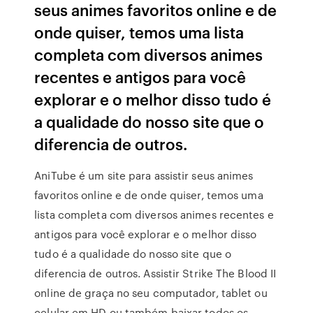
seus animes favoritos online e de
onde quiser, temos uma lista
completa com diversos animes
recentes e antigos para você
explorar e o melhor disso tudo é
a qualidade do nosso site que o
diferencia de outros.
AniTube é um site para assistir seus animes
favoritos online e de onde quiser, temos uma
lista completa com diversos animes recentes e
antigos para você explorar e o melhor disso
tudo é a qualidade do nosso site que o
diferencia de outros. Assistir Strike The Blood II
online de graça no seu computador, tablet ou
celular em HD ou também baixar todos os