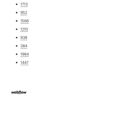
1713
952
1566
1210
938
384
1984
1447