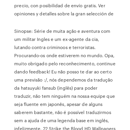
precio, con posibilidad de envío gratis. Ver
opiniones y detalles sobre la gran selección de
Sinopse: Série de muita ação e aventura com
um militar Ingles e um ex-agente da cia,
lutando contra criminoos e terroristas.
Procurando-os onde estiverem no mundo. Opa,
muito obrigado pelo reconhecimento, continue
dando feedback! Eu não posso te dar ao certo
uma previsão :/, nós dependemos da tradução
da hatsuyuki fansub (inglês) para poder
traduzir, não tem ninguém na nossa equipe que
seja fluente em japonês, apesar de alguns
saberem bastante, não é possível traduzirmos
sem a ajuda de uma legenda base em inglês,
infelizmente. 22 Strike the Blood HD Wallpapers