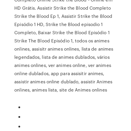
HD Grátis. Assistir Strike the Blood Completo
Strike the Blood Ep 1, Assistir Strike the Blood
Episódio 1 HD, Strike the Blood episodio 1
Completo, Baixar Strike the Blood Episódio 1
Strike The Blood Episódio 1, todos os animes
onlines, assisitr animes onlines, lista de animes
legendados, lista de animes dublados, vários
animes onlines, ver animes online, ver animes
online dublados, app para assisitir animes,
assistir animes online dublado, assistir Animes
onlines, animes lista, site de Animes onlines