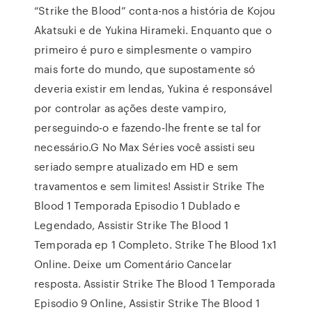
“Strike the Blood” conta-nos a história de Kojou
Akatsuki e de Yukina Hirameki. Enquanto que o
primeiro é puro e simplesmente o vampiro
mais forte do mundo, que supostamente só
deveria existir em lendas, Yukina é responsável
por controlar as ações deste vampiro,
perseguindo-o e fazendo-lhe frente se tal for
necessário.G No Max Séries você assisti seu
seriado sempre atualizado em HD e sem
travamentos e sem limites! Assistir Strike The
Blood 1 Temporada Episodio 1 Dublado e
Legendado, Assistir Strike The Blood 1
Temporada ep 1 Completo. Strike The Blood 1x1
Online. Deixe um Comentário Cancelar
resposta. Assistir Strike The Blood 1 Temporada
Episodio 9 Online, Assistir Strike The Blood 1