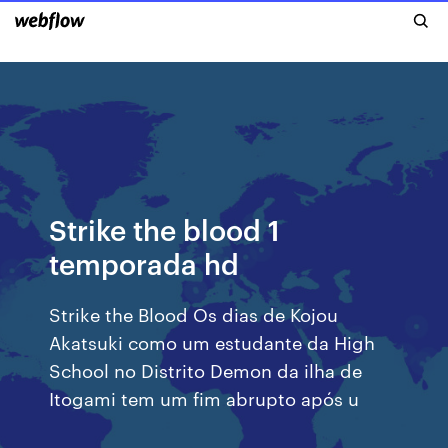
Strike the blood 1
temporada hd
Strike the Blood Os dias de Kojou
Akatsuki como um estudante da High
School no Distrito Demon da ilha de
Itogami tem um fim abrupto após u