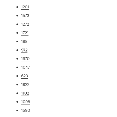
1201
1573
1272
1721
188
972
1970
1047
623
1822
1102
1098
1590