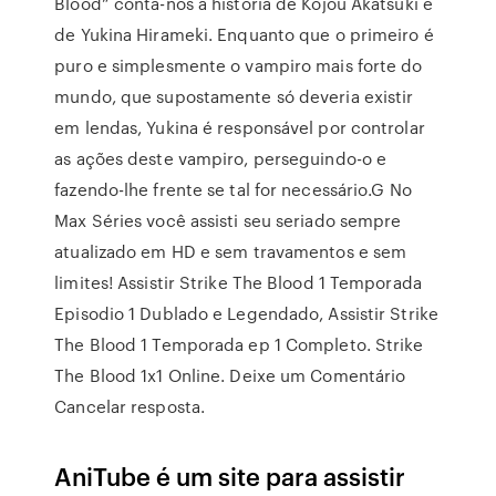
Blood” conta-nos a história de Kojou Akatsuki e
de Yukina Hirameki. Enquanto que o primeiro é
puro e simplesmente o vampiro mais forte do
mundo, que supostamente só deveria existir
em lendas, Yukina é responsável por controlar
as ações deste vampiro, perseguindo-o e
fazendo-lhe frente se tal for necessário.G No
Max Séries você assisti seu seriado sempre
atualizado em HD e sem travamentos e sem
limites! Assistir Strike The Blood 1 Temporada
Episodio 1 Dublado e Legendado, Assistir Strike
The Blood 1 Temporada ep 1 Completo. Strike
The Blood 1x1 Online. Deixe um Comentário
Cancelar resposta.
AniTube é um site para assistir